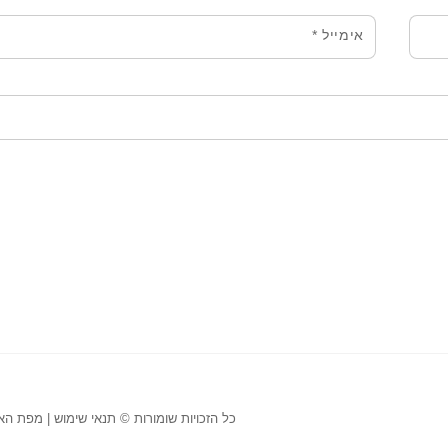
אימייל
*
כל הזכויות שומורות ©
תנאי שימוש
|
מפת הא