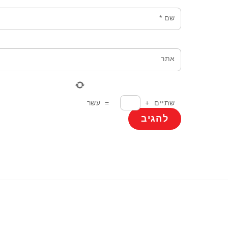
שם
*
אתר
שתיים
+
=
עשר