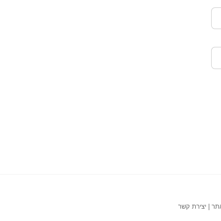
תר
|
יצירת קשר