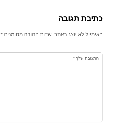
כתיבת תגובה
האימייל לא יוצג באתר.
שדות החובה מסומנים
*
התגובה שלך
*