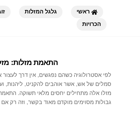
Ski
ראשי
גלגל המזלות
זוג
t
conten
הכרויות
התאמת מזלות: מזל
לפי אסטרולוגיה כשהם נפגשים, אין דרך לעצור 
סמלים של אש, אשר אוהבים להקניט, ליהנות, ועוש
מזלו אלה מתחילים יחסים מלאי תשוקה. התאמה ז
גבולות מסוימים מוקדם מאוד בקשר, וזה רק אם 