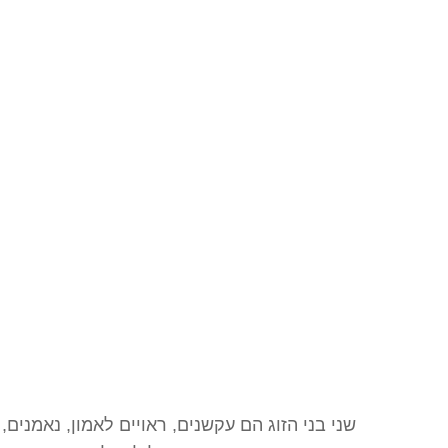
שני בני הזוג הם עקשנים, ראויים לאמון, נאמנים