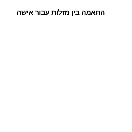
התאמה בין מזלות עבור אישה