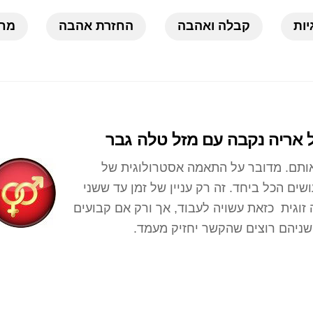
יות
קבלה ואהבה
החזרת אהבה
מחש
 אריה נקבה עם מזל טלה גבר
אותם. מדובר על התאמה אסטרולוגית של
ים הכל ביחד. זה רק עניין של זמן עד ששני
וגית כזאת עשויה לעבוד, אך ורק אם קבועים
שניהם רוצים שהקשר יחזיק מעמד.