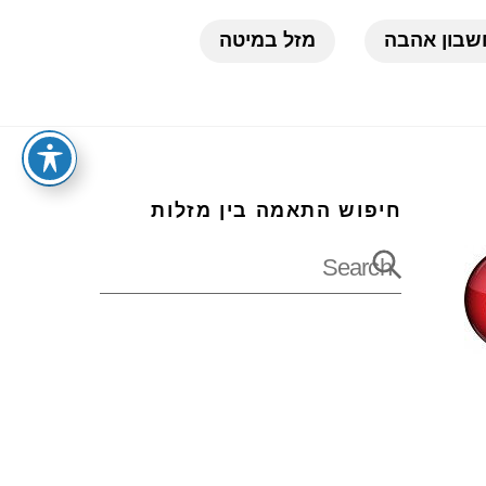
בון אהבה
מזל במיטה
חיפוש התאמה בין מזלות