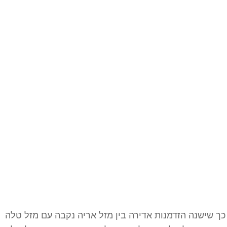
, כך שישנה הזדמנות אדירה בין מזל אריה נקבה עם מזל טלה