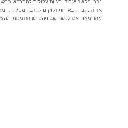
גבר, הקשר יעבוד. בעיות עלולות להתרחש ברגעי
אריה נקבה . באריות זקוקים להרבה מסירות ו מח
מהר מאוד אם לקשר שביניהם יש הזדמנות להצליח