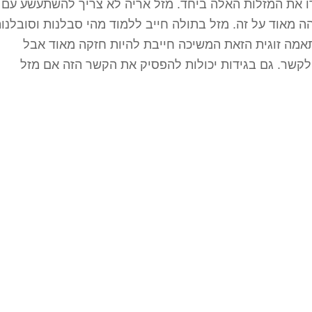
ו את המזלות האלה ביחד. מזל אריה לא צריך להשתעשע עם
ה מאוד על זה. מזל בתולה חייב ללמוד מהי סבלנות וסובלנו
מה זוגית הזאת המשיכה חייבת להיות חזקה מאוד אבל
לקשר. גם בגידות יכולות להפסיק את הקשר הזה אם מזל