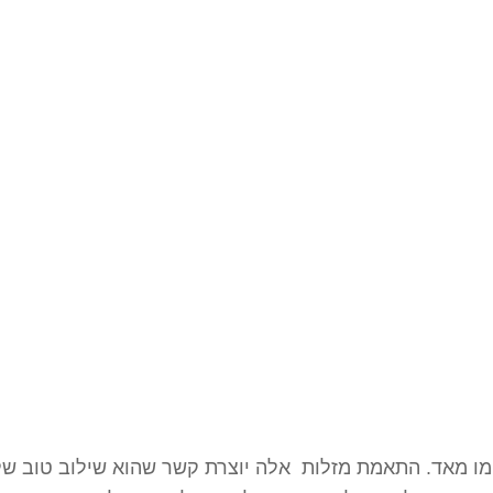
מו מאד. התאמת מזלות אלה יוצרת קשר שהוא שילוב טוב של