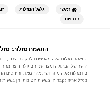
Ski
ראשי
גלגל המזלות
זוג
t
conten
הכרויות
התאמת מזלות: מזל 
התאמת מזלות אלה מאפשרת לתקשר היטב, ותוכל
הישר של הבתולה ומצד שני הבתולה רוצה מהר מ
בין מזלות אלה מתרחשת מהר מאד, והיחסים הרומ
במזל אריה נקבה הן בשעות הטובות, הן בשעות ה