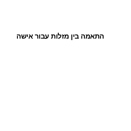
התאמה בין מזלות עבור אישה