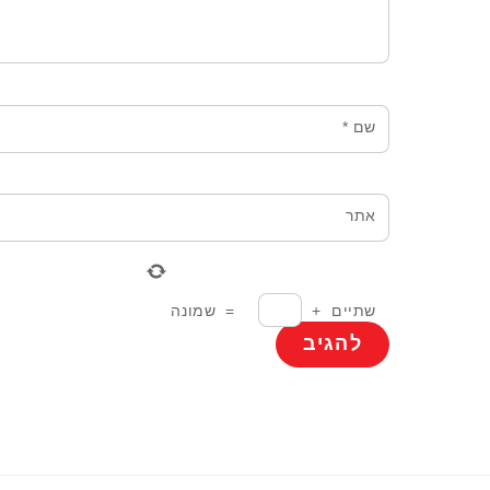
שם
*
אתר
שתיים
+
=
שמונה