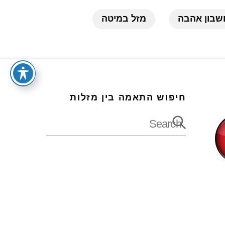
בון אהבה
מזל במיטה
חיפוש התאמה בין מזלות