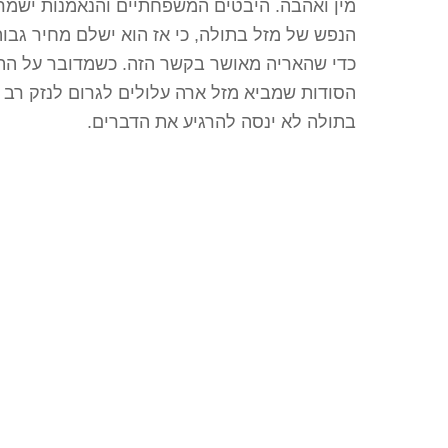
מין ואהבה. היבטים המשפחתיים והנאמנות ישמר
הנפש של מזל בתולה, כי אז הוא ישלם מחיר גבוה
כדי שהאריה מאושר בקשר הזה. כשמדובר על התא
הסודות שמביא מזל ארה עלולים לגרום לנזק רב 
בתולה לא ינסה להרגיע את הדברים.