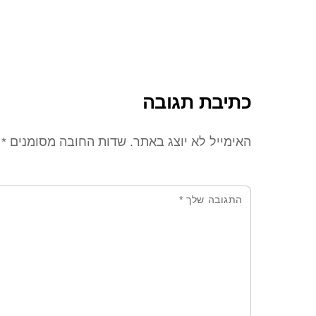
כתיבת תגובה
האימייל לא יוצג באתר.
שדות החובה מסומנים
*
התגובה שלך
*