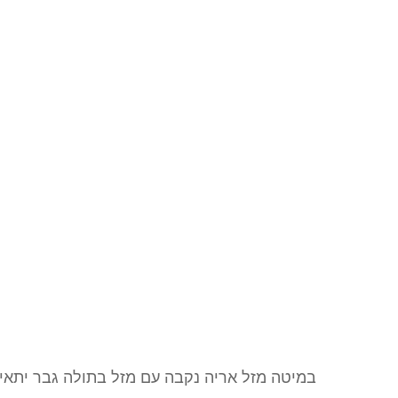
במיטה מזל אריה נקבה עם מזל בתולה גבר יתאי