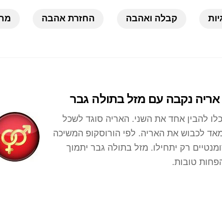
יות
קבלה ואהבה
החזרת אהבה
מחש
אריה נקבה עם מזל בתולה גבר
ו להבין אחד את השני. האריה סוגד לשכל
אד לכבוש את האריה. לפי הורוסקופ המשיכה
נטיים רק יתחילו. מזל בתולה גבר יתמוך
פחות טובות.