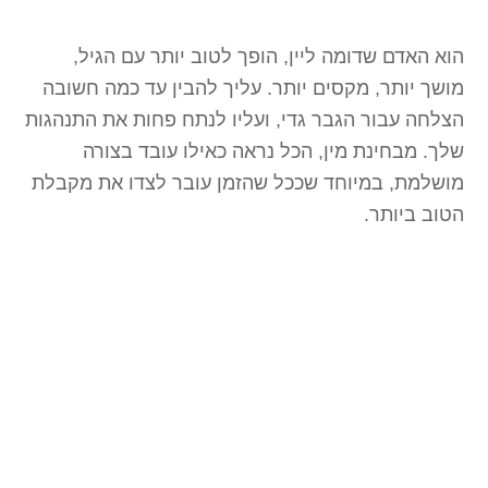
הוא האדם שדומה ליין, הופך לטוב יותר עם הגיל,
מושך יותר, מקסים יותר. עליך להבין עד כמה חשובה
הצלחה עבור הגבר גדי, ועליו לנתח פחות את התנהגות
שלך. מבחינת מין, הכל נראה כאילו עובד בצורה
מושלמת, במיוחד שככל שהזמן עובר לצדו את מקבלת
הטוב ביותר.