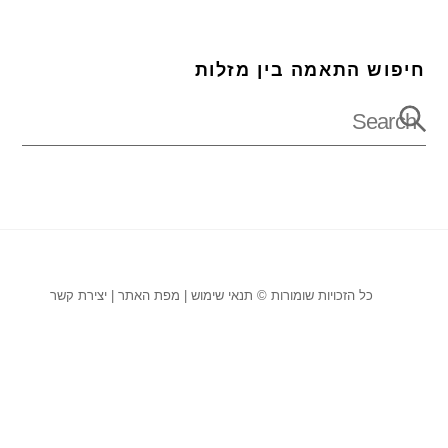
חיפוש התאמה בין מזלות
כל הזכויות שומורות ©
תנאי שימוש
|
מפת האתר
|
יצירת קשר
Back
To
Top