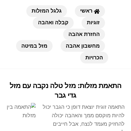
Ski
ראשי
גלגל המזלות
t
conten
זוגיות
קבלה ואהבה
החזרת אהבה
מחשבון אהבה
מזל במיטה
הכרויות
התאמת מזלות: מזל טלה נקבה עם מזל
גדי גבר
התאמה זוגית יוצאת דופן כי הגבר יכול
להיות מוקסם ממך והאהבה יכולה
להחזיק מעמד לנצח, אבל חייבים