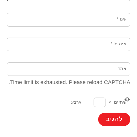
שם
*
אימייל
*
אתר
Time limit is exhausted. Please reload CAPTCHA.
שתיים
×
=
ארבע