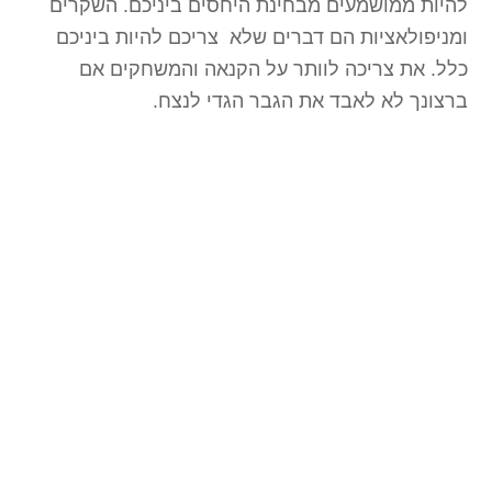
להיות ממושמעים מבחינת היחסים ביניכם. השקרים
ומניפולאציות הם דברים שלא צריכם להיות ביניכם
כלל. את צריכה לוותר על הקנאה והמשחקים אם
ברצונך לא לאבד את הגבר הגדי לנצח.