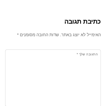
כתיבת תגובה
האימייל לא יוצג באתר.
שדות החובה מסומנים
*
התגובה שלך
*