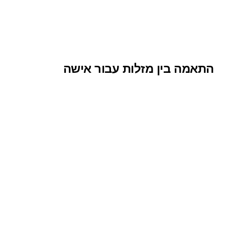
התאמה בין מזלות עבור אישה