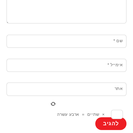
שם
*
אימייל
*
אתר
×
שתיים
=
ארבע עשרה