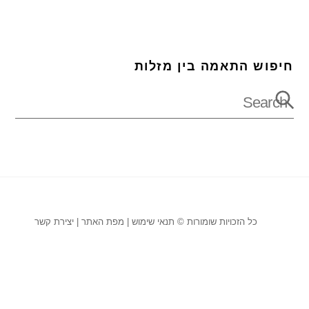
חיפוש התאמה בין מזלות
כל הזכויות שומורות ©
תנאי שימוש
|
מפת האתר
|
יצירת קשר
Back
To