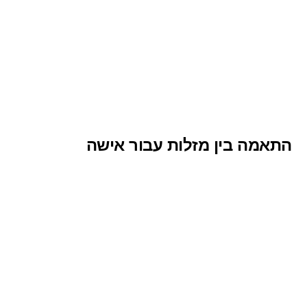
התאמה בין מזלות עבור אישה