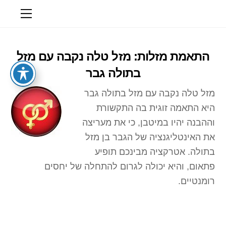
Ski
Menu
t
conten
התאמת מזלות: מזל טלה נקבה עם מזל
בתולה גבר
מזל טלה נקבה עם מזל בתולה גבר
היא התאמה זוגית בה התקשורת
וההבנה יהיו במיטבן, כי את מעריצה
את האינטליגנציה של הגבר בן מזל
בתולה. אטרקציה מבינכם תופיע
פתאום, והיא יכולה לגרום להתחלה של יחסים
רומנטיים.