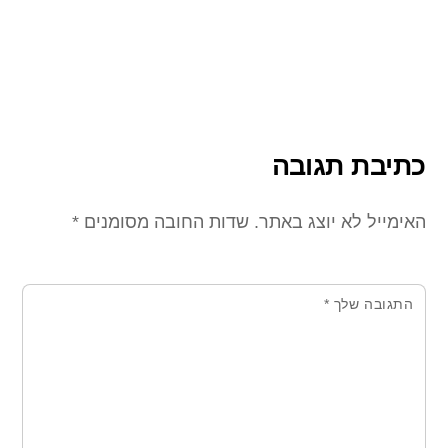
כתיבת תגובה
האימייל לא יוצג באתר.
שדות החובה מסומנים
*
התגובה שלך
*