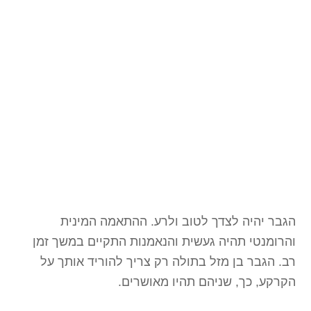
הגבר יהיה לצדך לטוב ולרע. ההתאמה המינית
והרומנטי תהיה געשית והנאמנות התקיים במשך זמן
רב. הגבר בן מזל בתולה רק צריך להוריד אותך על
הקרקע, כך, שניהם תהיו מאושרים.